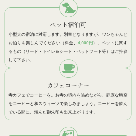
ペット宿泊可
小型犬の宿泊に対応します。別室となりますが、ワンちゃんと
お泊りを楽しんでください（料金、
4,000円
）。ペットに関す
るもの（リード・トイレ＆シート・ペットフード等）はご持参
して下さい。
カフェコーナー
寺カフェでコーヒーを。お寺の境内を眺めながら、静寂な時空
をコーヒーと和スウィーツで楽しみましょう。コーヒーを飲ん
でいる間に、頼んだ御朱印も出来上がります。