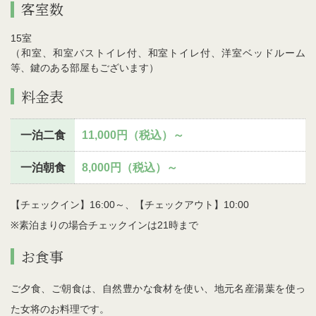
客室数
15室
（和室、和室バストイレ付、和室トイレ付、洋室ベッドルーム
等、鍵のある部屋もございます）
料金表
一泊二食
11,000円（税込）～
一泊朝食
8,000円（税込）～
【チェックイン】16:00～、【チェックアウト】10:00
※素泊まりの場合チェックインは21時まで
お食事
ご夕食、ご朝食は、自然豊かな食材を使い、地元名産湯葉を使っ
た女将のお料理です。