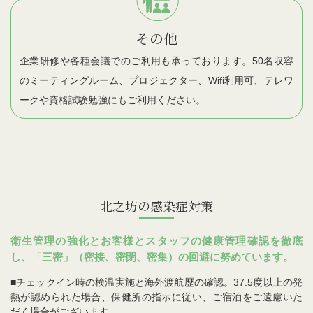
その他
企業研修や各種会議でのご利用も承っております。50名収容
のミーティングルーム、プロジェクター、Wifi利用可、テレワ
ークや資格試験勉強にもご利用ください。
北之坊の感染症対策
衛生管理の強化とお客様とスタッフの健康管理確認を徹底
し、「三密」（密接、密閉、密集）の回避に努めています。
■チェックイン時の検温実施と海外渡航歴の確認。37.5度以上の発
熱が認められた場合、保健所の指示に従い、ご宿泊をご遠慮いた
だく場合がございます。